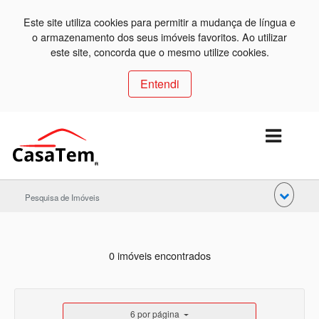
Este site utiliza cookies para permitir a mudança de língua e
o armazenamento dos seus imóveis favoritos. Ao utilizar
este site, concorda que o mesmo utilize cookies.
Entendi
Pesquisa de Imóveis
0 imóveis encontrados
6 por página