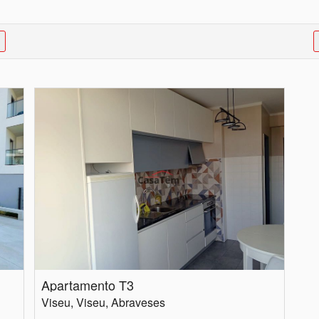
Apartamento T3
Viseu, Viseu, Abraveses