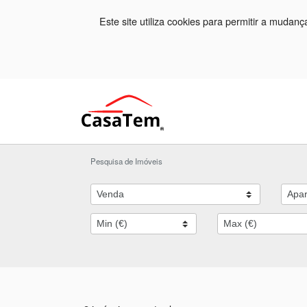
Este site utiliza cookies para permitir a mudan
Pesquisa de Imóveis