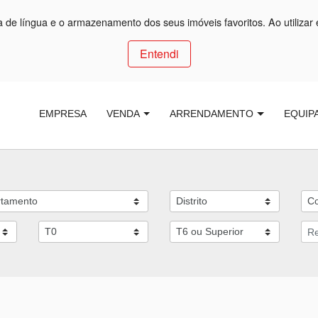
ça de língua e o armazenamento dos seus imóveis favoritos. Ao utilizar 
Entendi
EMPRESA
VENDA
ARRENDAMENTO
EQUIP